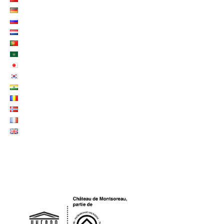
LOGO UNESCO