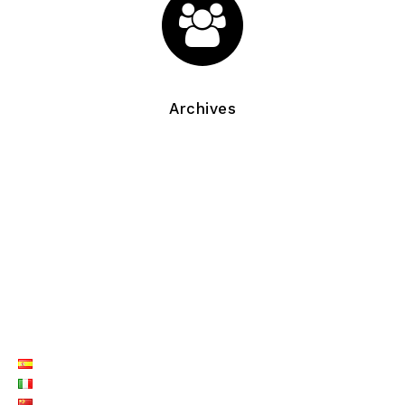
Archives
LISTE LANGUES