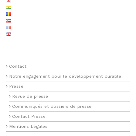
MENU FOOTER FR
Contact
Notre engagement pour le développement durable
Presse
Revue de presse
Communiqués et dossiers de presse
Contact Presse
Mentions Légales