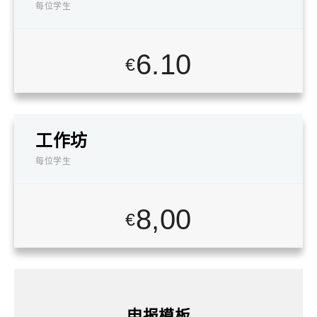
每位学生
6.10
€
工作坊
每位学生
8,00
€
申报模板