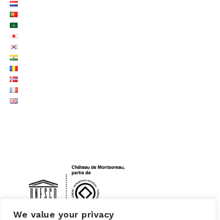
LOGO UNESCO
We value your privacy