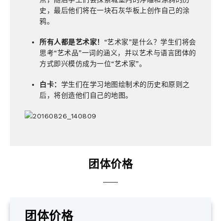
史，最后他们将在一块石灰华板上创作自己的涂
鸦。
所有人都是艺术家！
“艺术家”是什么？学生们将会
思考“艺术品”一词的涵义，并以艺术与语言团体的
方式即兴模仿成为一位“艺术家”。
白卡：
学生们在学习地图绘制术的历史和原则之
后，将创造他们自己的地图。
团体价格
团体价格