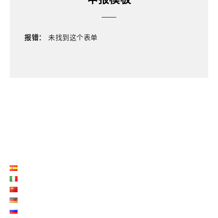
报错：
未找到这个表单
LISTE LANGUES