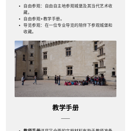
自由参观：自由自主地参观城堡及其当代艺术收
藏。
自由参观+教学手册。
导览参观：在一位专业导览的陪伴下参观城堡和
收藏。
教学手册
教师手册
详尽又全面的文档材料有助于教师准备