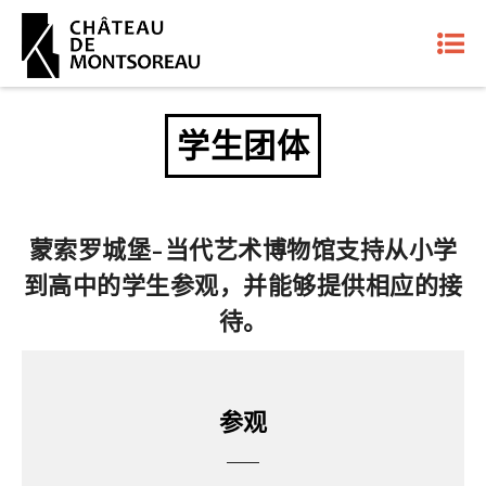
学生团体
蒙索罗城堡-当代艺术博物馆支持从小学
到高中的学生参观，并能够提供相应的接
待。
参观