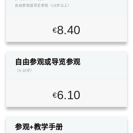
自由参观或导览参观（18岁以上）
8.40
€
自由参观或导览参观
（5-18岁）
6.10
€
参观+教学手册