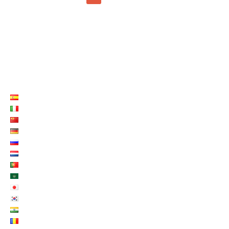
LISTE LANGUES