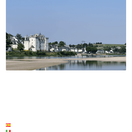
LISTE LANGUES