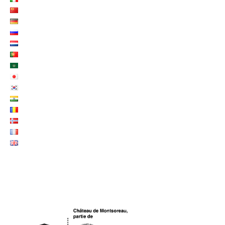
LOGO UNESCO