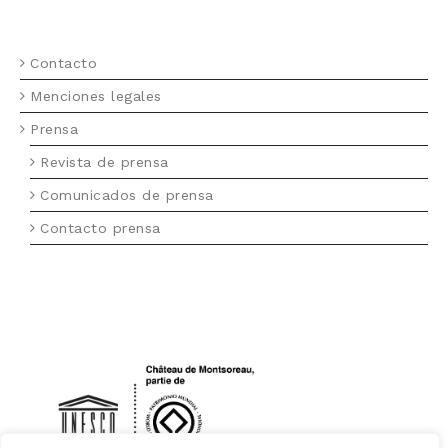
MENU FOOTER (ES)
Contacto
Menciones legales
Prensa
Revista de prensa
Comunicados de prensa
Contacto prensa
LOGO UNESCO