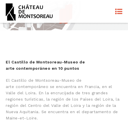
El Castillo de Montsoreau-Museo de
arte contemporáneo en 10 puntos
El Castillo de Montsoreau-Museo de
arte contemporáneo se encuentra en Francia, en el
Valle del Loira. En la encrucijada de tres grandes
regiones turísticas, la región de los Países del Loira, la
región del Centro del Valle del Loira y la región de la
Nueva Aquitania. Se encuentra en el departamento de
Maine-et-Loire.