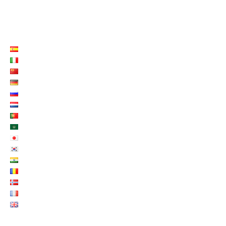
LISTE LANGUES