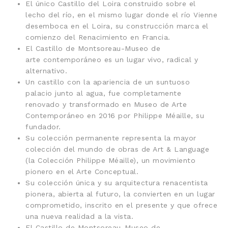
El único Castillo del Loira construido sobre el
lecho del río, en el mismo lugar donde el río Vienne
desemboca en el Loira, su construcción marca el
comienzo del Renacimiento en Francia.
El Castillo de Montsoreau-Museo de
arte contemporáneo es un lugar vivo, radical y
alternativo.
Un castillo con la apariencia de un suntuoso
palacio junto al agua, fue completamente
renovado y transformado en Museo de Arte
Contemporáneo en 2016 por Philippe Méaille, su
fundador.
Su colección permanente representa la mayor
colección del mundo de obras de Art & Language
(la Colección Philippe Méaille), un movimiento
pionero en el Arte Conceptual.
Su colección única y su arquitectura renacentista
pionera, abierta al futuro, la convierten en un lugar
comprometido, inscrito en el presente y que ofrece
una nueva realidad a la vista.
El Castillo de Montsoreau-Museo de