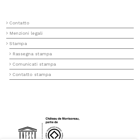
MENU FOTTER IT
Contatto
Menzioni legali
Stampa
Rassegna stampa
Comunicati stampa
Contatto stampa
LOGO UNESCO