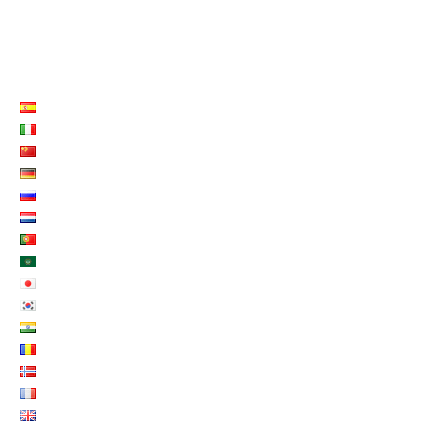
LISTE LANGUES