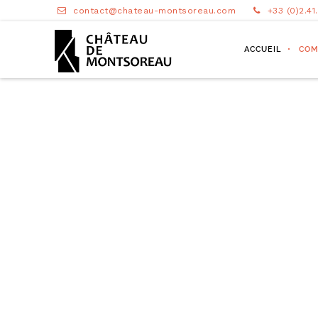
contact@chateau-montsoreau.com
+33 (0)2.41
ACCUEIL
COM