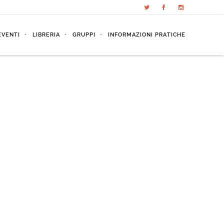
EVENTI
LIBRERIA
GRUPPI
INFORMAZIONI PRATICHE