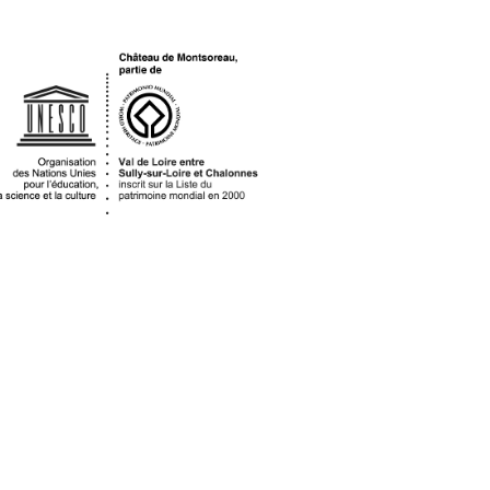
OGO UNESCO