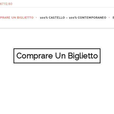
.67.12.60
PRARE UN BIGLIETTO
100% CASTELLO – 100% CONTEMPORANEO
Comprare Un Biglietto