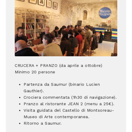
CRUCERA + PRANZO (da aprile a ottobre)
Minimo 20 persone
Partenza da Saumur (binario Lucien
Gauthier).
Crociera commentata (1h30 di navigazione).
Pranzo al ristorante JEAN 2 (menu a 25€).
Visita guidata del Castello di Montsoreau-
Museo di Arte contemporanea.
Ritorno a Saumur.