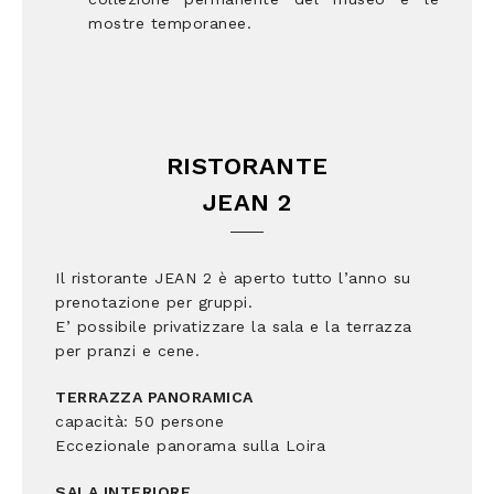
mostre temporanee.
RISTORANTE
JEAN 2
Il ristorante JEAN 2 è aperto tutto l’anno su
prenotazione per gruppi.
E’ possibile privatizzare la sala e la terrazza
per pranzi e cene.
TERRAZZA PANORAMICA
capacità: 50 persone
Eccezionale panorama sulla Loira
SALA INTERIORE