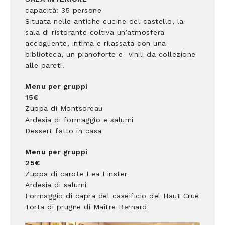
capacità: 35 persone
Situata nelle antiche cucine del castello, la
sala di ristorante coltiva un’atmosfera
accogliente, intima e rilassata con una
biblioteca, un pianoforte e vinili da collezione
alle pareti.
Menu per gruppi
15€
Zuppa di Montsoreau
Ardesia di formaggio e salumi
Dessert fatto in casa
Menu per gruppi
25€
Zuppa di carote Lea Linster
Ardesia di salumi
Formaggio di capra del caseificio del Haut Crué
Torta di prugne di Maître Bernard