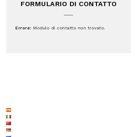
FORMULARIO DI CONTATTO
Errore:
Modulo di contatto non trovato.
LISTE LANGUES