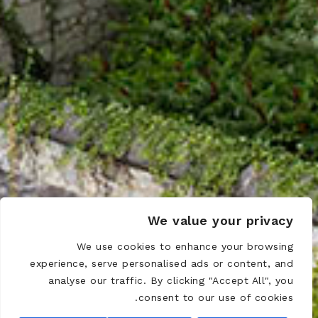
We value your privacy
We use cookies to enhance your browsing
experience, serve personalised ads or content, and
analyse our traffic. By clicking "Accept All", you
consent to our use of cookies.