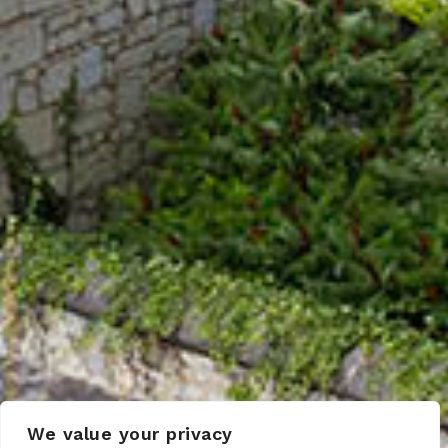
We value your privacy