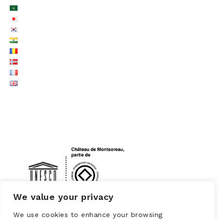
LOGO UNESCO
We value your privacy
We use cookies to enhance your browsing