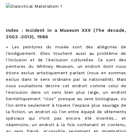
Index : Incident in a Museum XXII (The decade,
2003 -2013), 1986
« Les peintures du musée sont des allégories de
l’endiguement. Elles touchent aussi au problème de
l’inclusion et de l’exclusion culturelles. Ce sont des
peintures du Whitney Museum, un endroit dont nous
étions exclus artistiquement parlant (nous en sommes
exclus dans le sens ordinaire par la nationalité). Mais
nous souhaitions décrire cet endroit comme celui de
l’exclusion dans un sens bien plus large, un endroit
hermétiquement ‘‘clos’’ presque au sens biologique, où
l’on entre seulement à travers l’espace plus sauvage de
la fiction, un endroit où l’on entre équipé de vêtements
spéciaux qui n’ont pas encore été inventés… et
néanmoins, un endroit à la fois contenant et contenu,
au sens figuré, accessible seulement en imagination