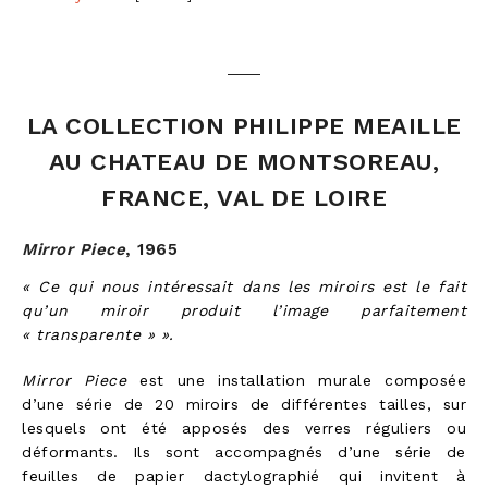
LA COLLECTION PHILIPPE MEAILLE
AU CHATEAU DE MONTSOREAU,
FRANCE, VAL DE LOIRE
Mirror Piece
,
1965
« Ce qui nous intéressait dans les miroirs est le fait
qu’un miroir produit l’image parfaitement
« transparente » ».
Mirror Piece
est une installation murale composée
d’une série de 20 miroirs de différentes tailles, sur
lesquels ont été apposés des verres réguliers ou
déformants. Ils sont accompagnés d’une série de
feuilles de papier dactylographié qui invitent à