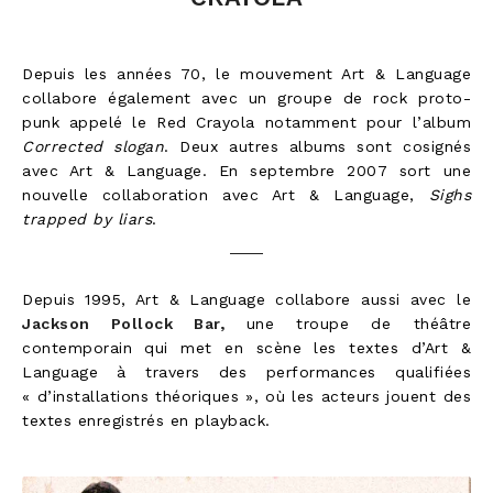
Depuis les années 70, le mouvement Art & Language
collabore également avec un groupe de rock proto-
punk appelé le Red Crayola notamment pour l’album
Corrected slogan
. Deux autres albums sont cosignés
avec Art & Language. En septembre 2007 sort une
nouvelle collaboration avec Art & Language,
Sighs
trapped by liars
.
Depuis 1995, Art & Language collabore aussi avec le
Jackson Pollock Bar,
une troupe de théâtre
contemporain qui met en scène les textes d’Art &
Language à travers des performances qualifiées
« d’installations théoriques », où les acteurs jouent des
textes enregistrés en playback.