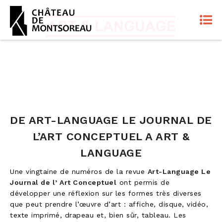
DE ART-LANGUAGE LE JOURNAL DE
L’ART CONCEPTUEL A ART &
LANGUAGE
Une vingtaine de numéros de la revue
Art-Language Le
Journal de l’ Art Conceptuel
ont permis de
développer une réflexion sur les formes très diverses
que peut prendre l’œuvre d’art : affiche, disque, vidéo,
texte imprimé, drapeau et, bien sûr, tableau. Les