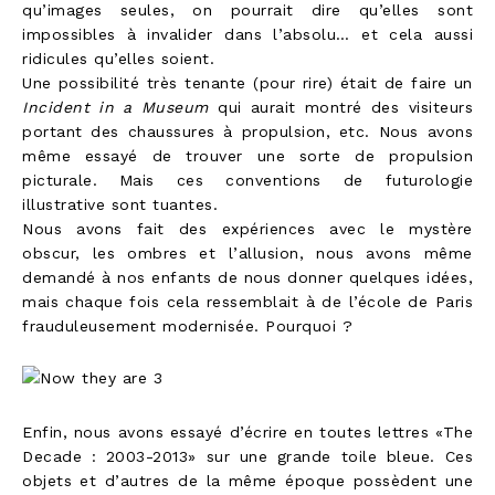
qu’images seules, on pourrait dire qu’elles sont
impossibles à invalider dans l’absolu… et cela aussi
ridicules qu’elles soient.
Une possibilité très tenante (pour rire) était de faire un
Incident in a Museum
qui aurait montré des visiteurs
portant des chaussures à propulsion, etc. Nous avons
même essayé de trouver une sorte de propulsion
picturale. Mais ces conventions de futurologie
illustrative sont tuantes.
Nous avons fait des expériences avec le mystère
obscur, les ombres et l’allusion, nous avons même
demandé à nos enfants de nous donner quelques idées,
mais chaque fois cela ressemblait à de l’école de Paris
frauduleusement modernisée. Pourquoi ?
Enfin, nous avons essayé d’écrire en toutes lettres «The
Decade : 2003-2013» sur une grande toile bleue. Ces
objets et d’autres de la même époque possèdent une