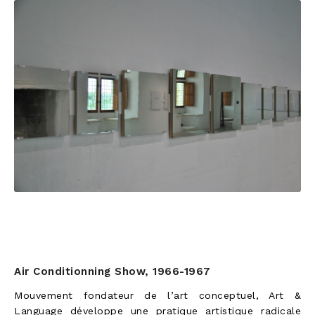
Air Conditionning Show, 1966-1967
Mouvement fondateur de l’art conceptuel, Art &
Language développe une pratique artistique radicale