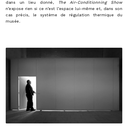
dans un lieu donné,
The Air-Conditionning Show
n’expose rien si ce n’est l’espace lui-même et, dans son
cas précis, le système de régulation thermique du
musée.