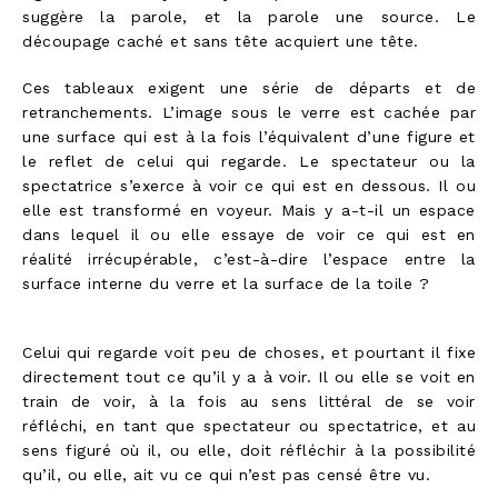
suggère la parole, et la parole une source. Le
découpage caché et sans tête acquiert une tête.
Ces tableaux exigent une série de départs et de
retranchements. L’image sous le verre est cachée par
une surface qui est à la fois l’équivalent d’une figure et
le reflet de celui qui regarde. Le spectateur ou la
spectatrice s’exerce à voir ce qui est en dessous. Il ou
elle est transformé en voyeur. Mais y a-t-il un espace
dans lequel il ou elle essaye de voir ce qui est en
réalité irrécupérable, c’est-à-dire l’espace entre la
surface interne du verre et la surface de la toile ?
Celui qui regarde voit peu de choses, et pourtant il fixe
directement tout ce qu’il y a à voir. Il ou elle se voit en
train de voir, à la fois au sens littéral de se voir
réfléchi, en tant que spectateur ou spectatrice, et au
sens figuré où il, ou elle, doit réfléchir à la possibilité
qu’il, ou elle, ait vu ce qui n’est pas censé être vu.