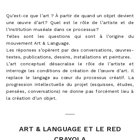
Qu’est-ce que l’art ? À partir de quand un objet devient
une œuvre d’art? Quel est le rôle de l’artiste et de
l’institution muséale dans ce processus?
Telles sont les questions qui sont à l’origine du
mouvement Art & Language.
Les réponses s’opèrent par des conversations, œuvres-
textes, publications, dessins, installations et peintures.
L’art conceptuel désacralise le rôle de l’artiste et
interroge les conditions de création de l’œuvre d’art. Il
replace le langage au cœur du processus créatif. La
progression intellectuelle du projet (esquisses, études,
pensées, conversations) ne donne pas forcément lieu à
la création d’un objet.
ART & LANGUAGE ET LE RED
CRAYOLA