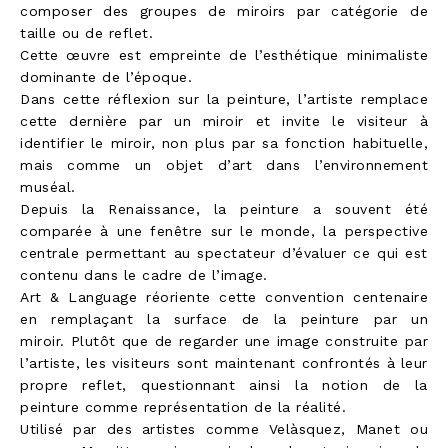
composer des groupes de miroirs par catégorie de
taille ou de reflet.
Cette œuvre est empreinte de l’esthétique minimaliste
dominante de l’époque.
Dans cette réflexion sur la peinture, l’artiste remplace
cette dernière par un miroir et invite le visiteur à
identifier le miroir, non plus par sa fonction habituelle,
mais comme un objet d’art dans l’environnement
muséal.
Depuis la Renaissance, la peinture a souvent été
comparée à une fenêtre sur le monde, la perspective
centrale permettant au spectateur d’évaluer ce qui est
contenu dans le cadre de l’image.
Art & Language réoriente cette convention centenaire
en remplaçant la surface de la peinture par un
miroir. Plutôt que de regarder une image construite par
l’artiste, les visiteurs sont maintenant confrontés à leur
propre reflet, questionnant ainsi la notion de la
peinture comme représentation de la réalité.
Utilisé par des artistes comme Velàsquez, Manet ou