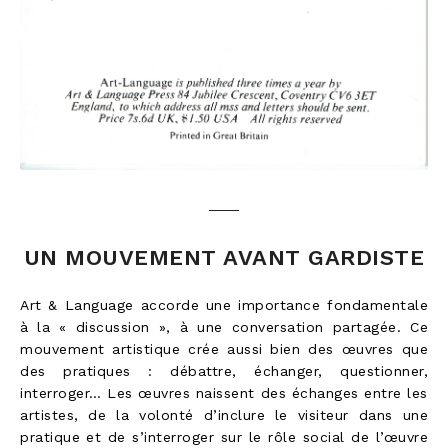
UN MOUVEMENT AVANT GARDISTE
Art & Language accorde une importance fondamentale
à la « discussion », à une conversation partagée. Ce
mouvement artistique crée aussi bien des œuvres que
des pratiques : débattre, échanger, questionner,
interroger… Les œuvres naissent des échanges entre les
artistes, de la volonté d’inclure le visiteur dans une
pratique et de s’interroger sur le rôle social de l’œuvre