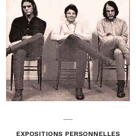
EXPOSITIONS PERSONNELLES