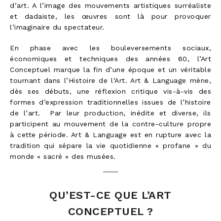
d’art. A l’image des mouvements artistiques surréaliste
et dadaïste, les œuvres sont là pour provoquer
l’imaginaire du spectateur.
En phase avec les bouleversements sociaux,
économiques et techniques des années 60, l’Art
Conceptuel marque la fin d’une époque et un véritable
tournant dans l’Histoire de l’Art. Art & Language mène,
dès ses débuts, une réflexion critique vis-à-vis des
formes d’expression traditionnelles issues de l’histoire
de l’art. Par leur production, inédite et diverse, ils
participent au mouvement de la contre-culture propre
à cette période. Art & Language est en rupture avec la
tradition qui sépare la vie quotidienne « profane » du
monde « sacré » des musées.
QU’EST-CE QUE L’ART
CONCEPTUEL ?