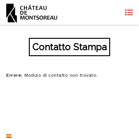
Contatto Stampa
Errore:
Modulo di contatto non trovato.
LISTE LANGUES