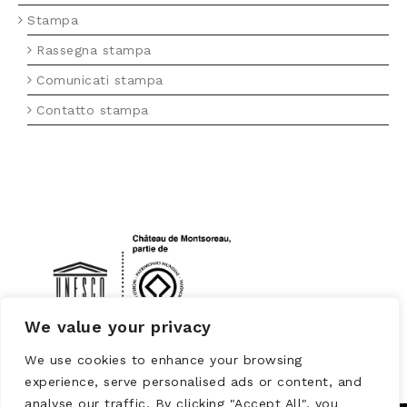
Stampa
Rassegna stampa
Comunicati stampa
Contatto stampa
LOGO UNESCO
We value your privacy
We use cookies to enhance your browsing
experience, serve personalised ads or content, and
analyse our traffic. By clicking "Accept All", you