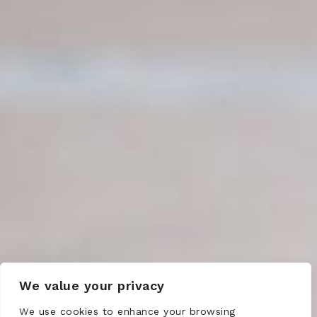
We value your privacy
We use cookies to enhance your browsing