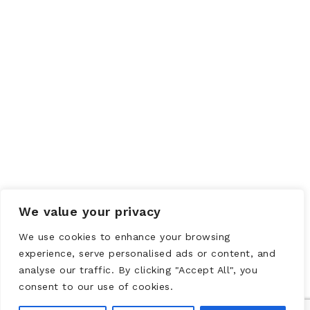
We value your privacy
We use cookies to enhance your browsing
experience, serve personalised ads or content, and
analyse our traffic. By clicking "Accept All", you
consent to our use of cookies.