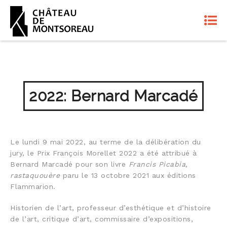
2022: Bernard Marcadé
Le lundi 9 mai 2022, au terme de la délibération du
jury, le Prix François Morellet 2022 a été attribué à
Bernard Marcadé pour son livre
Francis Picabia,
rastaquouère
paru le 13 octobre 2021 aux éditions
Flammarion.
Historien de l’art, professeur d’esthétique et d’histoire
de l’art, critique d’art, commissaire d’expositions,