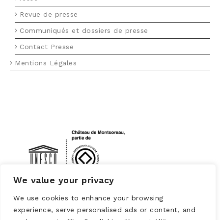
Revue de presse
Communiqués et dossiers de presse
Contact Presse
Mentions Légales
LOGO UNESCO
We value your privacy
We use cookies to enhance your browsing
experience, serve personalised ads or content, and