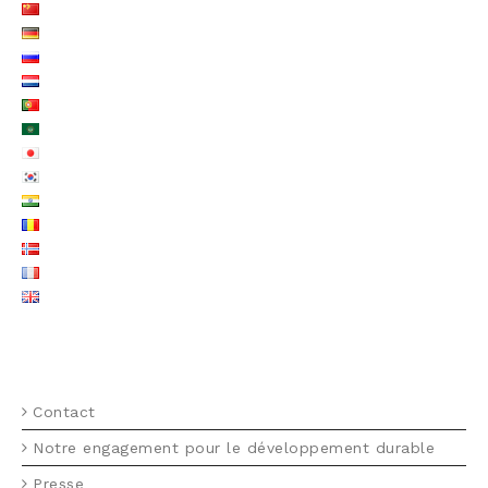
MENU FOOTER FR
Contact
Notre engagement pour le développement durable
Presse