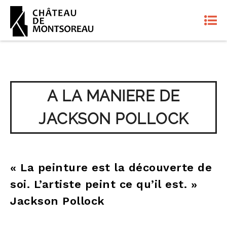
A LA MANIERE DE
JACKSON POLLOCK
« La peinture est la découverte de
soi. L’artiste peint ce qu’il est. »
Jackson Pollock