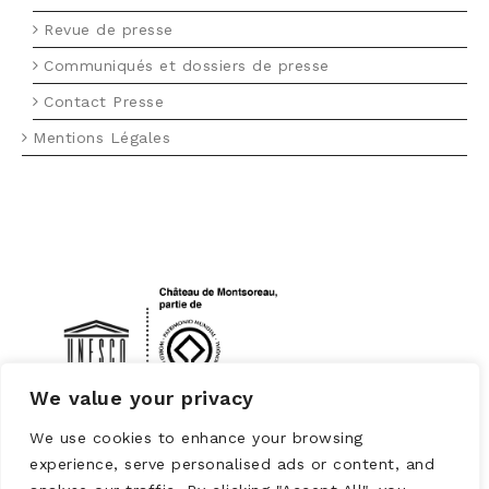
Revue de presse
Communiqués et dossiers de presse
Contact Presse
Mentions Légales
LOGO UNESCO
We value your privacy
We use cookies to enhance your browsing
experience, serve personalised ads or content, and