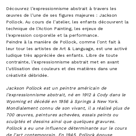
Découvrez l’expressionnisme abstrait à travers les
œuvres de l’une de ses figures majeures : Jackson
Pollock. Au cours de l’atelier, les enfants découvrent la
technique de l’Action Painting, les enjeux de
l’expression corporelle et la performance.
Peindre à la manière de Pollock, comme l’ont fait à
leur tour les artistes de Art & Language, est une activé
ludique très appréciée des enfants. Libre de toute
contrainte, l’expressionnisme abstrait met en avant
l’utilisation des couleurs et des matières dans une
créativité débridée.
Jackson Pollock est un peintre américain de
l’expressionnisme abstrait, né en 1912 à Cody dans le
Wyoming et décédé en 1956 à Springs à New York.
Mondialement connu de son vivant, il a réalisé plus de
700 œuvres, peintures achevées, essais peints ou
sculptés et dessins ainsi que quelques gravures.
Pollock a eu une influence déterminante sur le cours
de l’art contemporain. En 1945, Pollock épouse