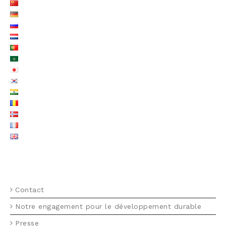
MENU FOOTER FR
Contact
Notre engagement pour le développement durable
Presse