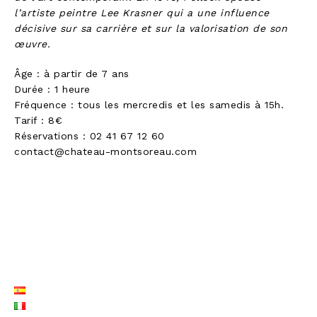
l’artiste peintre Lee Krasner qui a une influence
décisive sur sa carrière et sur la valorisation de son
œuvre.
Âge : à partir de 7 ans
Durée : 1 heure
Fréquence : tous les mercredis et les samedis à 15h.
Tarif : 8€
Réservations : 02 41 67 12 60
contact@chateau-montsoreau.com
LISTE LANGUES