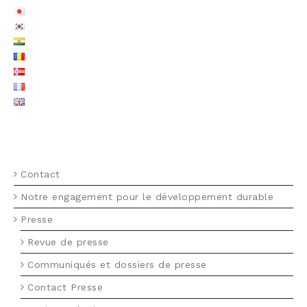
MENU FOOTER FR
Contact
Notre engagement pour le développement durable
Presse
Revue de presse
Communiqués et dossiers de presse
Contact Presse