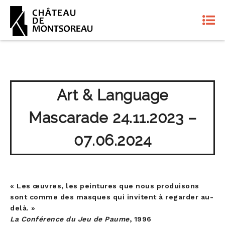
Art & Language
Mascarade 24.11.2023 –
07.06.2024
« Les œuvres, les peintures que nous produisons
sont comme des masques qui invitent à regarder au-
delà. »
La Conférence du Jeu de Paume
, 1996