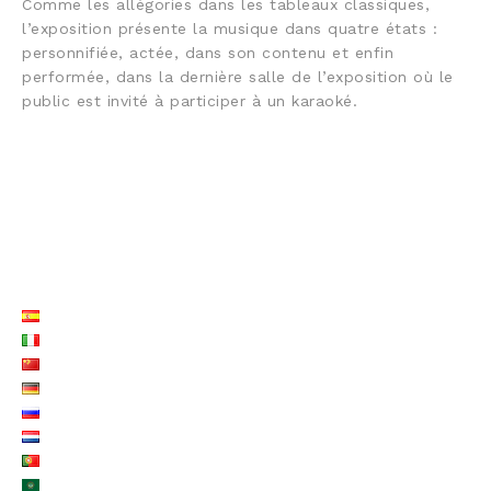
Comme les allégories dans les tableaux classiques,
l’exposition présente la musique dans quatre états :
personnifiée, actée, dans son contenu et enfin
performée, dans la dernière salle de l’exposition où le
public est invité à participer à un karaoké.
LISTE LANGUES