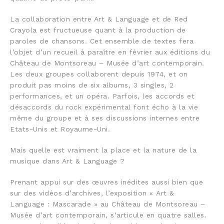
La collaboration entre Art & Language et de Red
Crayola est fructueuse quant à la production de
paroles de chansons. Cet ensemble de textes fera
l’objet d’un recueil à paraître en février aux éditions du
Château de Montsoreau – Musée d’art contemporain.
Les deux groupes collaborent depuis 1974, et on
produit pas moins de six albums, 3 singles, 2
performances, et un opéra. Parfois, les accords et
désaccords du rock expérimental font écho à la vie
même du groupe et à ses discussions internes entre
Etats-Unis et Royaume-Uni.
Mais quelle est vraiment la place et la nature de la
musique dans Art & Language ?
Prenant appui sur des œuvres inédites aussi bien que
sur des vidéos d’archives, l’exposition « Art &
Language : Mascarade » au Château de Montsoreau –
Musée d’art contemporain, s’articule en quatre salles.