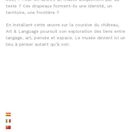
texte ? Ces drapeaux forment-ils une identité, un
territoire, une frontière ?
En installant cette œuvre sur la coursive du château,
Art & Language poursuit son exploration des liens entre
langage, art, pensée et espace. Le musée devient ici un
lieu à penser autant qu’à voir.
LISTE LANGUES