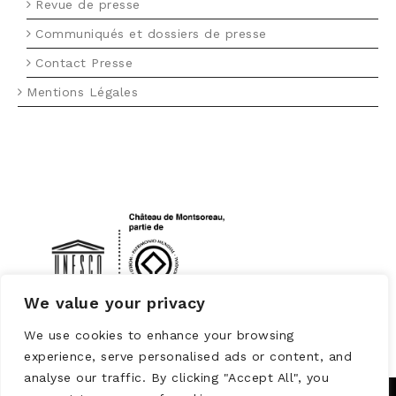
Revue de presse
Communiqués et dossiers de presse
Contact Presse
Mentions Légales
LOGO UNESCO
We value your privacy
We use cookies to enhance your browsing
experience, serve personalised ads or content, and
analyse our traffic. By clicking "Accept All", you