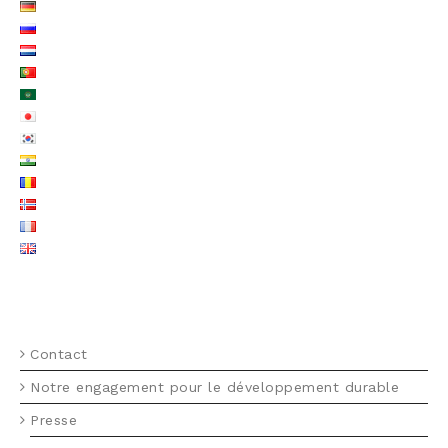
MENU FOOTER FR
Contact
Notre engagement pour le développement durable
Presse