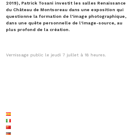
2019), Patrick Tosani investit les salles Renaissance
du Château de Montsoreau dans une exposition qui
questionne la formation de l’image photographique,
dans une quête personnelle de l’image-source, au
plus profond de la création.
Vernissage public le jeudi 7 juillet à 18 heures.
LISTE LANGUES