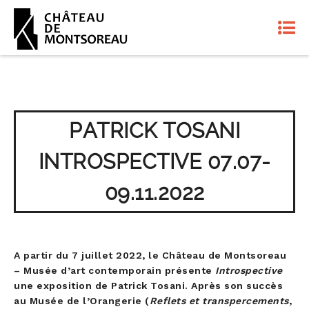
PATRICK TOSANI
INTROSPECTIVE 07.07-
09.11.2022
A partir du 7 juillet 2022, le Château de Montsoreau
– Musée d’art contemporain présente
Introspective
une exposition de Patrick Tosani. Après son succès
au Musée de l’Orangerie (
Reflets et transpercements
,