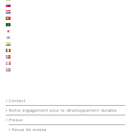
MENU FOOTER FR
Contact
Notre engagement pour le développement durable
Presse
Revue de presse