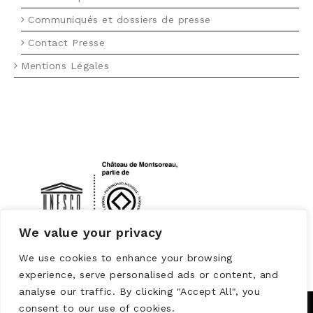
Communiqués et dossiers de presse
Contact Presse
Mentions Légales
LOGO UNESCO
We value your privacy
We use cookies to enhance your browsing
experience, serve personalised ads or content, and
analyse our traffic. By clicking "Accept All", you
consent to our use of cookies.