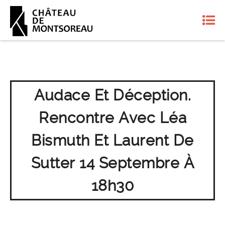
Audace Et Déception.
Rencontre Avec Léa
Bismuth Et Laurent De
Sutter 14 Septembre À
18h30