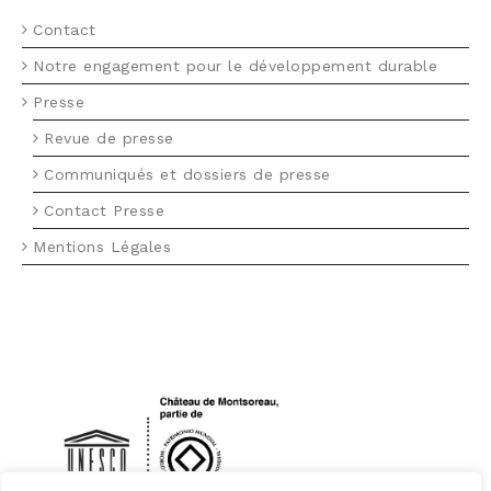
Contact
Notre engagement pour le développement durable
Presse
Revue de presse
Communiqués et dossiers de presse
Contact Presse
Mentions Légales
LOGO UNESCO