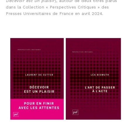
Décevoir est un plaisir
), autour de deux titres parus
dans la Collection « Perspectives Critiques » des
Presses Universitaires de France en avril 2024.