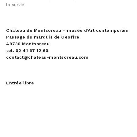
la survie.
Château de Montsoreau – musée d’Art contemporain
Passage du marquis de Geoffre
49730 Montsoreau
tel. 02 41 67 12 60
contact@chateau-montsoreau.com
Entrée libre