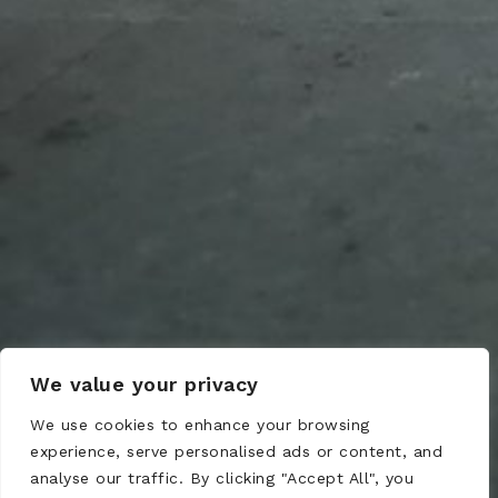
We value your privacy
We use cookies to enhance your browsing
experience, serve personalised ads or content, and
analyse our traffic. By clicking "Accept All", you