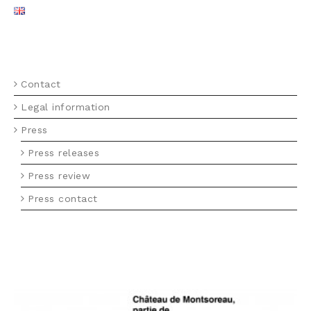
MENU FOOTER EN
Contact
Legal information
Press
Press releases
Press review
Press contact
LOGO UNESCO