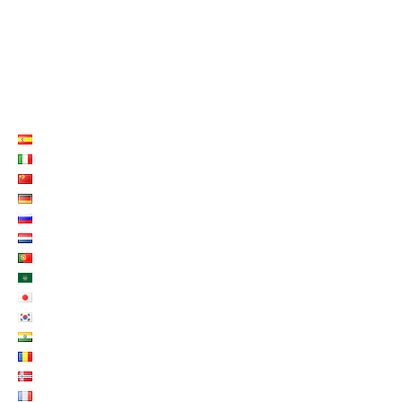
LISTE LANGUES