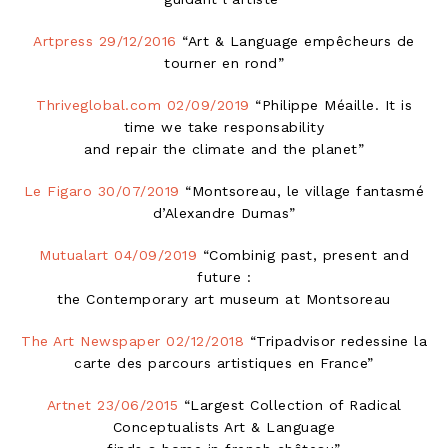
Artpress 29/12/2016
“Art & Language empêcheurs de
tourner en rond”
Thriveglobal.com 02/09/2019
“Philippe Méaille. It is
time we take responsability
and repair the climate and the planet”
Le Figaro 30/07/2019
“Montsoreau, le village fantasmé
d’Alexandre Dumas”
Mutualart 04/09/2019
“Combinig past, present and
future :
the Contemporary art museum at Montsoreau
The Art Newspaper 02/12/2018
“Tripadvisor redessine la
carte des parcours artistiques en France”
Artnet 23/06/2015
“Largest Collection of Radical
Conceptualists Art & Language