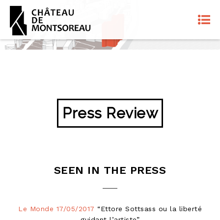
Press Review
SEEN IN THE PRESS
Le Monde 17/05/2017
“Ettore Sottsass ou la liberté
guidant l’artiste”