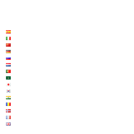
LISTE LANGUES