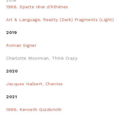
2018
1968. Sparte rêve d’Athènes
Art & Language. Reality (Dark) Fragments (Light)
2019
Roman Signer
Charlotte Moorman. Think Crazy
2020
Jacques Halbert. Cherries
2021
1996. Kenneth Goldsmith