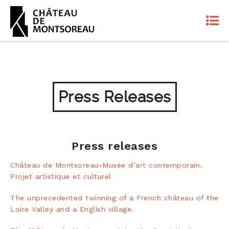
Press Releases
Press releases
Château de Montsoreau-Musée d’art contemporain.
Projet artistique et culturel
The unprecedented twinning of a French château of the
Loire Valley and a English village.