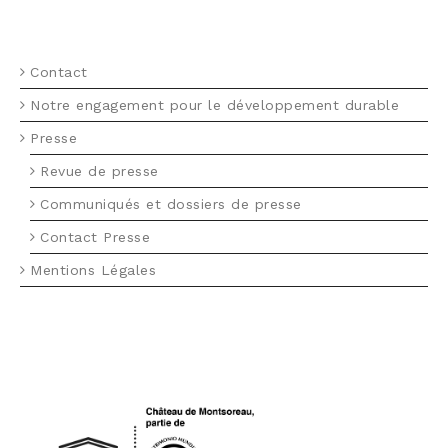
MENU FOOTER FR
Contact
Notre engagement pour le développement durable
Presse
Revue de presse
Communiqués et dossiers de presse
Contact Presse
Mentions Légales
LOGO UNESCO