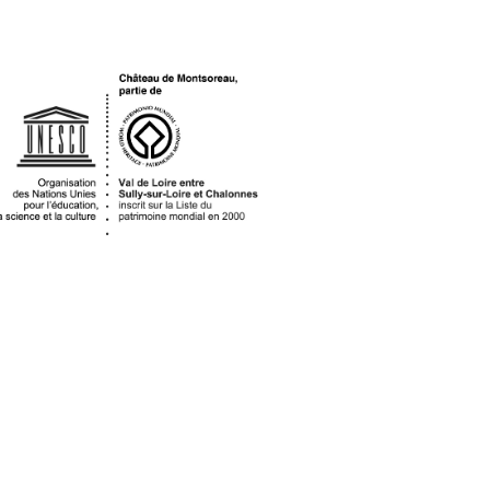
OGO UNESCO