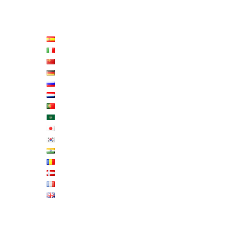
LISTE LANGUES