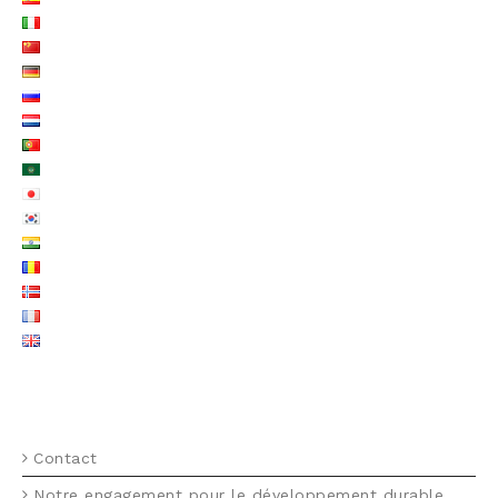
MENU FOOTER FR
Contact
Notre engagement pour le développement durable