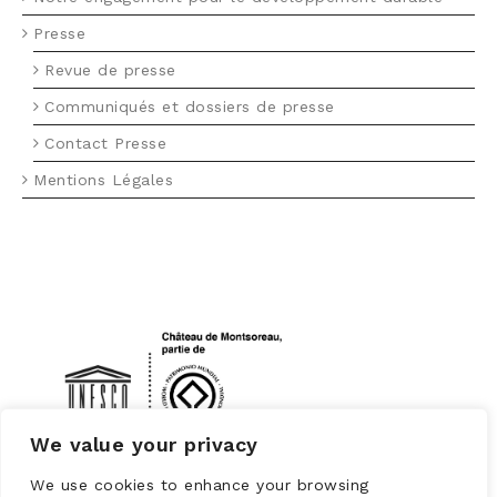
Presse
Revue de presse
Communiqués et dossiers de presse
Contact Presse
Mentions Légales
LOGO UNESCO
We value your privacy
We use cookies to enhance your browsing