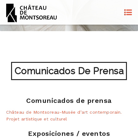
Comunicados De Prensa
Comunicados de prensa
Château de Montsoreau-Musée d’art contemporain.
Projet artistique et culturel
Exposiciones / eventos