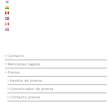
MENU FOOTER (ES)
Contacto
Menciones legales
Prensa
Revista de prensa
Comunicados de prensa
Contacto prensa