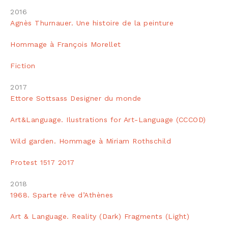
2016
Agnès Thurnauer. Une histoire de la peinture
Hommage à François Morellet
Fiction
2017
Ettore Sottsass Designer du monde
Art&Language. Ilustrations for Art-Language (CCCOD)
Wild garden. Hommage à Miriam Rothschild
Protest 1517 2017
2018
1968. Sparte rêve d’Athènes
Art & Language. Reality (Dark) Fragments (Light)