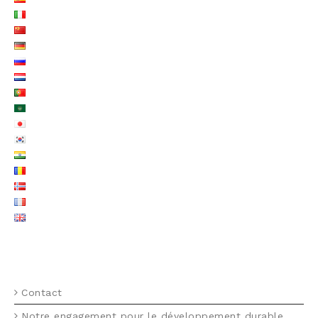
MENU FOOTER FR
Contact
Notre engagement pour le développement durable