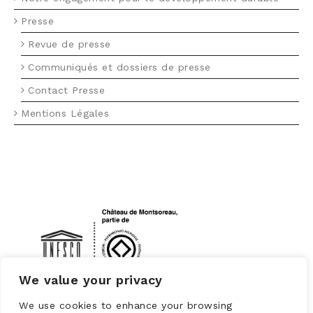
Presse
Revue de presse
Communiqués et dossiers de presse
Contact Presse
Mentions Légales
LOGO UNESCO
We value your privacy
We use cookies to enhance your browsing